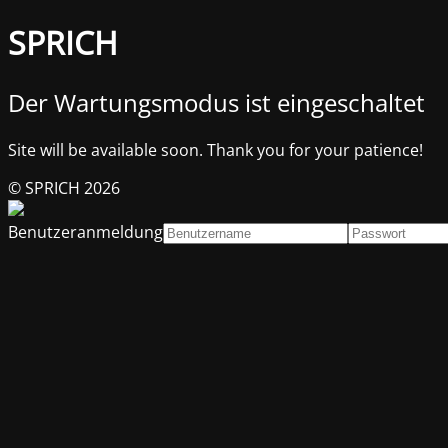
SPRICH
Der Wartungsmodus ist eingeschaltet
Site will be available soon. Thank you for your patience!
© SPRICH 2026
Benutzeranmeldung