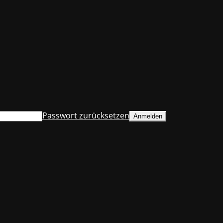
Passwort zurücksetzen