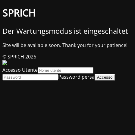
SPRICH
Der Wartungsmodus ist eingeschaltet
Site will be available soon. Thank you for your patience!
© SPRICH 2026
Accesso Utente
Password persa