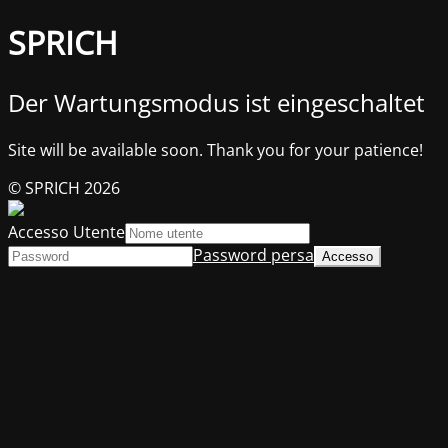
SPRICH
Der Wartungsmodus ist eingeschaltet
Site will be available soon. Thank you for your patience!
© SPRICH 2026
Accesso Utente
Password persa