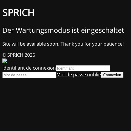
SPRICH
Der Wartungsmodus ist eingeschaltet
Site will be available soon. Thank you for your patience!
© SPRICH 2026
Identifiant de connexion
Mot de passe oublié