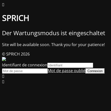
SPRICH
Der Wartungsmodus ist eingeschaltet
Site will be available soon. Thank you for your patience!
© SPRICH 2026
Identifiant de connexion
Mot de passe oublié