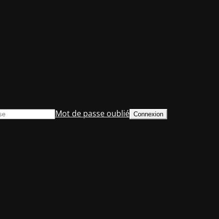
Mot de passe oublié