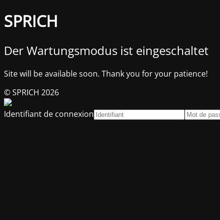
SPRICH
Der Wartungsmodus ist eingeschaltet
Site will be available soon. Thank you for your patience!
© SPRICH 2026
Identifiant de connexion